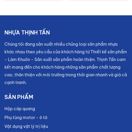
NHỰA THỊNH TẤN
Chúng tôi đang sản xuất nhiều chủng loại sản phẩm nhựa
khác nhau theo yêu cầu của khách hàng từ Thiết kế sản phẩm
- Làm Khuôn - Sản xuất sản phẩm hoàn thiện. Thịnh Tấn cam
kết mang đến cho khách hàng những sản phẩm chất lượng
cao, thân thiện với môi trường trong thời gian nhanh và giá cả
cạnh tranh.
SẢN PHẨM
Hộp cáp quang
Phụ tùng motor - ô tô
Vật dụng vật lý trị liệu