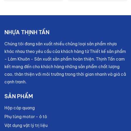
NHỰA THỊNH TẤN
Chúng tôi đang sản xuất nhiều chủng loại sản phẩm nhựa
khác nhau theo yêu cầu của khách hàng từ Thiết kế sản phẩm
- Làm Khuôn - Sản xuất sản phẩm hoàn thiện. Thịnh Tấn cam
kết mang đến cho khách hàng những sản phẩm chất lượng
cao, thân thiện với môi trường trong thời gian nhanh và giá cả
cạnh tranh.
SẢN PHẨM
Hộp cáp quang
Phụ tùng motor - ô tô
Vật dụng vật lý trị liệu