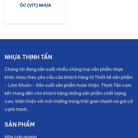
ỐC (VÍT) NHỰA
NHỰA THỊNH TẤN
Chúng tôi đang sản xuất nhiều chủng loại sản phẩm nhựa
khác nhau theo yêu cầu của khách hàng từ Thiết kế sản phẩm
- Làm Khuôn - Sản xuất sản phẩm hoàn thiện. Thịnh Tấn cam
kết mang đến cho khách hàng những sản phẩm chất lượng
cao, thân thiện với môi trường trong thời gian nhanh và giá cả
cạnh tranh.
SẢN PHẨM
Hộp cáp quang