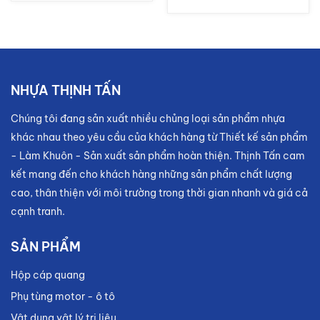
NHỰA THỊNH TẤN
Chúng tôi đang sản xuất nhiều chủng loại sản phẩm nhựa
khác nhau theo yêu cầu của khách hàng từ Thiết kế sản phẩm
- Làm Khuôn - Sản xuất sản phẩm hoàn thiện. Thịnh Tấn cam
kết mang đến cho khách hàng những sản phẩm chất lượng
cao, thân thiện với môi trường trong thời gian nhanh và giá cả
cạnh tranh.
SẢN PHẨM
Hộp cáp quang
Phụ tùng motor - ô tô
Vật dụng vật lý trị liệu