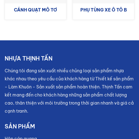
CÁNH QUẠT MÔ TƠ
PHỤ TÙNG XE Ô TÔ B
NHỰA THỊNH TẤN
Chúng tôi đang sản xuất nhiều chủng loại sản phẩm nhựa
khác nhau theo yêu cầu của khách hàng từ Thiết kế sản phẩm
- Làm Khuôn - Sản xuất sản phẩm hoàn thiện. Thịnh Tấn cam
kết mang đến cho khách hàng những sản phẩm chất lượng
cao, thân thiện với môi trường trong thời gian nhanh và giá cả
cạnh tranh.
SẢN PHẨM
Hộp cáp quang