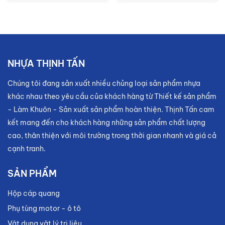
NHỰA THỊNH TẤN
Chúng tôi đang sản xuất nhiều chủng loại sản phẩm nhựa
khác nhau theo yêu cầu của khách hàng từ Thiết kế sản phẩm
- Làm Khuôn - Sản xuất sản phẩm hoàn thiện. Thịnh Tấn cam
kết mang đến cho khách hàng những sản phẩm chất lượng
cao, thân thiện với môi trường trong thời gian nhanh và giá cả
cạnh tranh.
SẢN PHẨM
Hộp cáp quang
Phụ tùng motor - ô tô
Vật dụng vật lý trị liệu