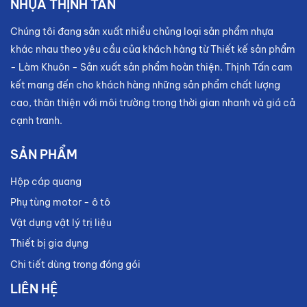
NHỰA THỊNH TẤN
Chúng tôi đang sản xuất nhiều chủng loại sản phẩm nhựa
khác nhau theo yêu cầu của khách hàng từ Thiết kế sản phẩm
- Làm Khuôn - Sản xuất sản phẩm hoàn thiện. Thịnh Tấn cam
kết mang đến cho khách hàng những sản phẩm chất lượng
cao, thân thiện với môi trường trong thời gian nhanh và giá cả
cạnh tranh.
SẢN PHẨM
Hộp cáp quang
Phụ tùng motor - ô tô
Vật dụng vật lý trị liệu
Thiết bị gia dụng
Chi tiết dùng trong đóng gói
LIÊN HỆ