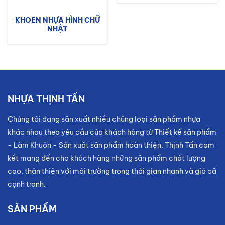
KHOEN NHỰA HÌNH CHỮ
NHẬT
NHỰA THỊNH TẤN
Chúng tôi đang sản xuất nhiều chủng loại sản phẩm nhựa
khác nhau theo yêu cầu của khách hàng từ Thiết kế sản phẩm
- Làm Khuôn - Sản xuất sản phẩm hoàn thiện. Thịnh Tấn cam
kết mang đến cho khách hàng những sản phẩm chất lượng
cao, thân thiện với môi trường trong thời gian nhanh và giá cả
cạnh tranh.
SẢN PHẨM